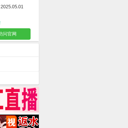
25.05.01
！
访问官网