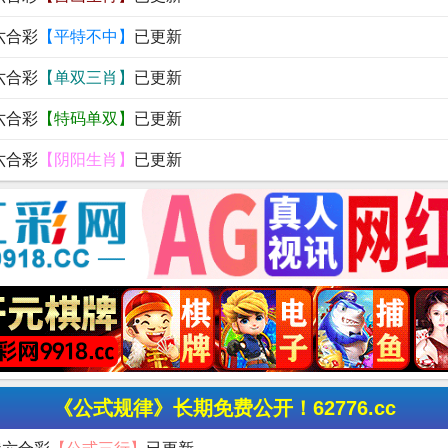
六合彩
【平特不中】
已更新
六合彩
【单双三肖】
已更新
六合彩
【特码单双】
已更新
六合彩
【阴阳生肖】
已更新
《公式规律》长期免费公开！62776.cc