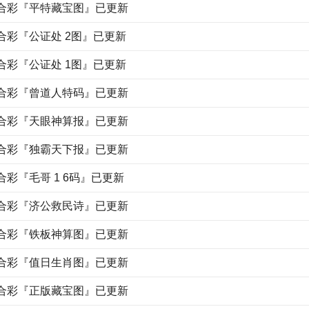
六合彩『平特藏宝图』已更新
六合彩『公证处 2图』已更新
六合彩『公证处 1图』已更新
六合彩『曾道人特码』已更新
六合彩『天眼神算报』已更新
六合彩『独霸天下报』已更新
六合彩『毛哥 1 6码』已更新
六合彩『济公救民诗』已更新
六合彩『铁板神算图』已更新
六合彩『值日生肖图』已更新
六合彩『正版藏宝图』已更新