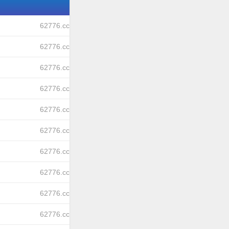
62776.cc
62776.cc
62776.cc
62776.cc
62776.cc
62776.cc
62776.cc
62776.cc
62776.cc
62776.cc