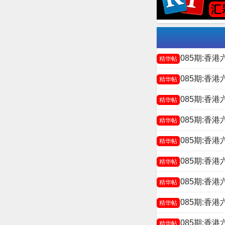
085期:香港
精华帖
085期:香港
精华帖
085期:香港
精华帖
085期:香港
精华帖
085期:香港
精华帖
085期:香港
精华帖
085期:香港
精华帖
085期:香港
精华帖
085期:香港
精华帖