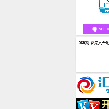
Andr
085期:香港六合