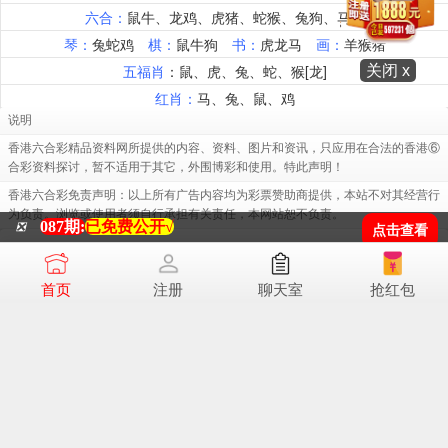
关闭 x
说明
香港六合彩精品资料网所提供的内容、资料、图片和资讯，只应用在合法的香港⑥
合彩资料探讨，暂不适用于其它，外围博彩和使用。特此声明！
香港六合彩免责声明：以上所有广告内容均为彩票赞助商提供，本站不对其经营行
为负责。浏览或使用者须自行承担有关责任，本网站恕不负责。
087期:
已免费公开√
❎
点击查看
[香港六合彩]易记域名62776.cc
首页
注册
聊天室
抢红包