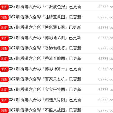
087期:香港六合彩『牛派波色报』已更新
62776.cc
彩图
087期:香港六合彩『挂牌宝典图』已更新
62776.cc
彩图
087期:香港六合彩『博彩通 B图』已更新
62776.cc
彩图
087期:香港六合彩『博彩通 A图』已更新
62776.cc
彩图
087期:香港六合彩『香港包租婆』已更新
62776.cc
彩图
087期:香港六合彩『香港百蛇图』已更新
62776.cc
彩图
087期:香港六合彩『博彩神算王』已更新
62776.cc
彩图
087期:香港六合彩『百家乐玄机』已更新
62776.cc
彩图
087期:香港六合彩『宝宝平特图』已更新
62776.cc
彩图
087期:香港六合彩『精选八肖图』已更新
62776.cc
彩图
087期:香港六合彩『不服来战图』已更新
62776.cc
彩图