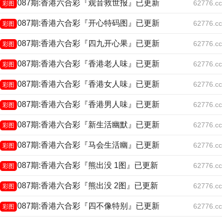
087期:香港六合彩『观音救世报』已更新
62776.cc
彩图
087期:香港六合彩『开心特码图』已更新
62776.cc
彩图
087期:香港六合彩『四九开心果』已更新
62776.cc
彩图
087期:香港六合彩『香港老人味』已更新
62776.cc
彩图
087期:香港六合彩『香港女人味』已更新
62776.cc
彩图
087期:香港六合彩『香港男人味』已更新
62776.cc
彩图
087期:香港六合彩『新生活幽默』已更新
62776.cc
彩图
087期:香港六合彩『马会生活幽』已更新
62776.cc
彩图
087期:香港六合彩『熊出没 1图』已更新
62776.cc
彩图
087期:香港六合彩『熊出没 2图』已更新
62776.cc
彩图
087期:香港六合彩『四不像特别』已更新
62776.cc
彩图