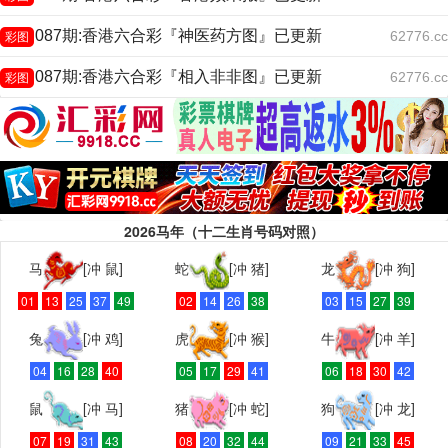
087期:香港六合彩『神医药方图』已更新
62776.cc
彩图
087期:香港六合彩『相入非非图』已更新
62776.cc
彩图