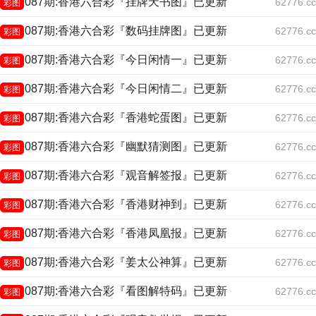
087期:香港六合彩『挂牌天书图』已更新
62776.cc
彩图
087期:香港六合彩『数码挂牌图』已更新
62776.cc
彩图
087期:香港六合彩『今日闲情一』已更新
62776.cc
彩图
087期:香港六合彩『今日闲情二』已更新
62776.cc
彩图
087期:香港六合彩『香港蛇蛋图』已更新
62776.cc
彩图
087期:香港六合彩『幽默猜测图』已更新
62776.cc
彩图
087期:香港六合彩『观音解签报』已更新
62776.cc
彩图
087期:香港六合彩『香港财神到』已更新
62776.cc
彩图
087期:香港六合彩『香港凤凰报』已更新
62776.cc
彩图
087期:香港六合彩『姜太公神算』已更新
62776.cc
彩图
087期:香港六合彩『看图解特码』已更新
62776.cc
彩图