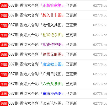
087期:香港六合彩
『正版管家婆』
已更新
62776.cc
彩图
087期:香港六合彩
『想入非非图』
已更新
62776.cc
彩图
087期:香港六合彩
『港悟入其图』
已更新
62776.cc
彩图
087期:香港六合彩
『创富绝杀图』
已更新
62776.cc
彩图
087期:香港六合彩
『富婆传密图』
已更新
62776.cc
彩图
087期:香港六合彩
『踏雪无痕图』
已更新
62776.cc
彩图
087期:香港六合彩
『凌波微步图』
已更新
62776.cc
彩图
087期:香港六合彩『广州日报图』已更新
62776.cc
彩图
087期:香港六合彩
『六合头条图』
已更新
62776.cc
彩图
087期:香港六合彩
『东南漫画图』
已更新
62776.cc
彩图
087期:香港六合彩『读者论坛图』已更新
62776.cc
彩图