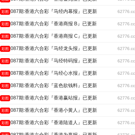
087期:香港六合彩『马经内幕报』已更新
62776.cc
彩图
087期:香港六合彩『香港商报 B』已更新
62776.cc
彩图
087期:香港六合彩『香港商报 C』已更新
62776.cc
彩图
087期:香港六合彩『马经龙头报』已更新
62776.cc
彩图
087期:香港六合彩『马经特码报』已更新
62776.cc
彩图
087期:香港六合彩『马经心水报』已更新
62776.cc
彩图
087期:香港六合彩『蓝色欲钱料』已更新
62776.cc
彩图
087期:香港六合彩『香港赢站报』已更新
62776.cc
彩图
087期:香港六合彩『香港小黄人』已更新
62776.cc
彩图
087期:香港六合彩『香港陆道人』已更新
62776.cc
彩图
087期:香港六合彩『香港为赢报』已更新
62776.cc