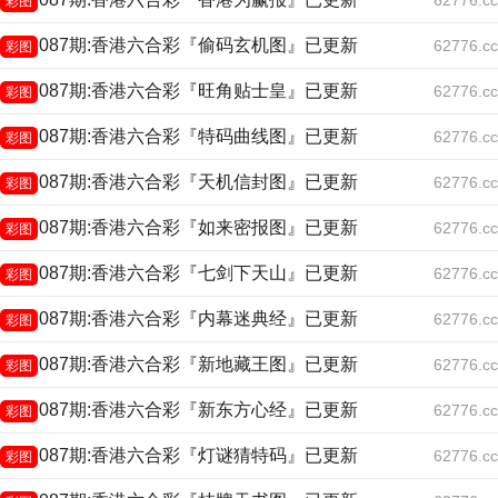
彩图
087期:香港六合彩『偷码玄机图』已更新
62776.cc
彩图
087期:香港六合彩『旺角贴士皇』已更新
62776.cc
彩图
087期:香港六合彩『特码曲线图』已更新
62776.cc
彩图
087期:香港六合彩『天机信封图』已更新
62776.cc
彩图
087期:香港六合彩『如来密报图』已更新
62776.cc
彩图
087期:香港六合彩『七剑下天山』已更新
62776.cc
彩图
087期:香港六合彩『内幕迷典经』已更新
62776.cc
彩图
087期:香港六合彩『新地藏王图』已更新
62776.cc
彩图
087期:香港六合彩『新东方心经』已更新
62776.cc
彩图
087期:香港六合彩『灯谜猜特码』已更新
62776.cc
彩图