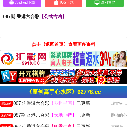
Android下载
IOS下载
访问官网
087期:香港六合彩
【公式吉凶】
点击【返回首页】查看更多资料
《原创高手心水区》62776.cc
087期:香港六合彩
【琴棋书画】
已更新
瑞雪纷飞
精华帖
087期:香港六合彩
【天地中特】
已更新
跳动的心
精华帖
087期:香港六合彩
【四季生肖】
已更新
喜闻乐见
精华帖