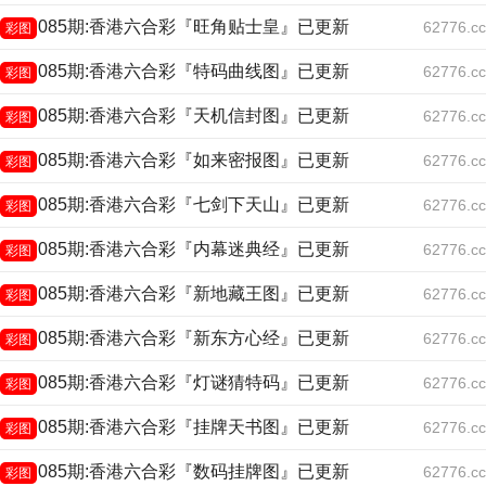
085期:香港六合彩『旺角贴士皇』已更新
62776.cc
彩图
085期:香港六合彩『特码曲线图』已更新
62776.cc
彩图
085期:香港六合彩『天机信封图』已更新
62776.cc
彩图
085期:香港六合彩『如来密报图』已更新
62776.cc
彩图
085期:香港六合彩『七剑下天山』已更新
62776.cc
彩图
085期:香港六合彩『内幕迷典经』已更新
62776.cc
彩图
085期:香港六合彩『新地藏王图』已更新
62776.cc
彩图
085期:香港六合彩『新东方心经』已更新
62776.cc
彩图
085期:香港六合彩『灯谜猜特码』已更新
62776.cc
彩图
085期:香港六合彩『挂牌天书图』已更新
62776.cc
彩图
085期:香港六合彩『数码挂牌图』已更新
62776.cc
彩图