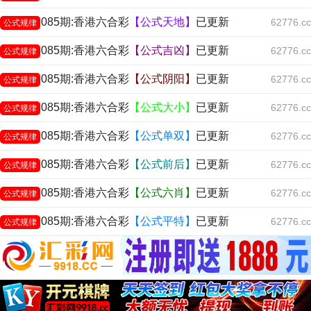
085期:香港六合彩
【公式天地】
已更新
62776.cc
公式规律
085期:香港六合彩
【公式吉凶】
已更新
62776.cc
公式规律
085期:香港六合彩
【公式阴阳】
已更新
62776.cc
公式规律
085期:香港六合彩
【公式大小】
已更新
62776.cc
公式规律
085期:香港六合彩
【公式单双】
已更新
62776.cc
公式规律
085期:香港六合彩
【公式前后】
已更新
62776.cc
公式规律
085期:香港六合彩
【公式六肖】
已更新
62776.cc
公式规律
085期:香港六合彩
【公式平特】
已更新
62776.cc
公式规律