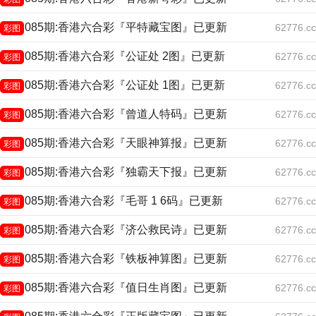
085期:香港六合彩『平特藏宝图』已更新
62776.cc
彩图
085期:香港六合彩『公证处 2图』已更新
62776.cc
彩图
085期:香港六合彩『公证处 1图』已更新
62776.cc
彩图
085期:香港六合彩『曾道人特码』已更新
62776.cc
彩图
085期:香港六合彩『天眼神算报』已更新
62776.cc
彩图
085期:香港六合彩『独霸天下报』已更新
62776.cc
彩图
085期:香港六合彩『毛哥 1 6码』已更新
62776.cc
彩图
085期:香港六合彩『济公救民诗』已更新
62776.cc
彩图
085期:香港六合彩『铁板神算图』已更新
62776.cc
彩图
085期:香港六合彩『值日生肖图』已更新
62776.cc
彩图