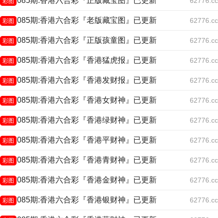
085期:香港六合彩『正版藏宝图』已更新
62776.cc
彩图
085期:香港六合彩『老版藏宝图』已更新
62776.cc
彩图
085期:香港六合彩『正版孩童图』已更新
62776.cc
彩图
085期:香港六合彩『香港猛虎报』已更新
62776.cc
彩图
085期:香港六合彩『香港发财报』已更新
62776.cc
彩图
085期:香港六合彩『香港女财神』已更新
62776.cc
彩图
085期:香港六合彩『香港绿财神』已更新
62776.cc
彩图
085期:香港六合彩『香港平财神』已更新
62776.cc
彩图
085期:香港六合彩『香港青财神』已更新
62776.cc
彩图
085期:香港六合彩『香港金财神』已更新
62776.cc
彩图
085期:香港六合彩『香港银财神』已更新
62776.cc
彩图