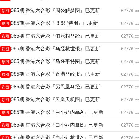
085期:香港六合彩『周公解梦图』已更新
62776.cc
彩图
085期:香港六合彩『 3 6码特围』已更新
62776.cc
彩图
085期:香港六合彩『伯乐相马经』已更新
62776.cc
彩图
085期:香港六合彩『马经救世报』已更新
62776.cc
彩图
085期:香港六合彩『马经平特图』已更新
62776.cc
彩图
085期:香港六合彩『香港马经报』已更新
62776.cc
彩图
085期:香港六合彩『另凤凰马经』已更新
62776.cc
彩图
085期:香港六合彩『凤凰天机图』已更新
62776.cc
彩图
085期:香港六合彩『白小姐内幕A』已更新
62776.cc
彩图
085期:香港六合彩『白小姐内幕B』已更新
62776.cc
彩图
085期:香港六合彩『白小姐救世A』已更新
62776.cc
彩图