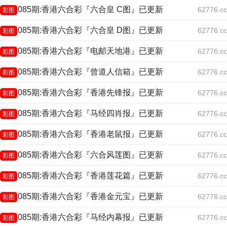
085期:香港六合彩『六合皇 C图』已更新
62776.cc
彩图
085期:香港六合彩『六合皇 D图』已更新
62776.cc
彩图
085期:香港六合彩『电邮天地港』已更新
62776.cc
彩图
085期:香港六合彩『曾道人信箱』已更新
62776.cc
彩图
085期:香港六合彩『香港先锋报』已更新
62776.cc
彩图
085期:香港六合彩『马经四肖报』已更新
62776.cc
彩图
085期:香港六合彩『香港老鼠报』已更新
62776.cc
彩图
085期:香港六合彩『六合风莲图』已更新
62776.cc
彩图
085期:香港六合彩『香港莲花篇』已更新
62776.cc
彩图
085期:香港六合彩『香港金元宝』已更新
62776.cc
彩图
085期:香港六合彩『马经内幕报』已更新
62776.cc
彩图