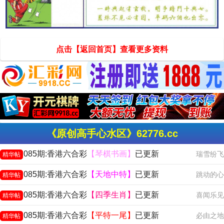
点击【返回首页】查看更多资料
《原创高手心水区》62776.cc
085期:香港六合彩
【琴棋书画】
已更新
瑞雪纷飞
精华帖
085期:香港六合彩
【天地中特】
已更新
跳动的心
精华帖
085期:香港六合彩
【四季生肖】
已更新
喜闻乐见
精华帖
085期:香港六合彩
【平特一尾】
已更新
必由之地
精华帖