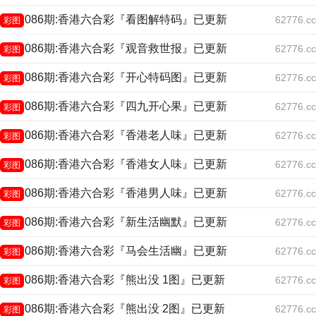
086期:香港六合彩『看图解特码』已更新
62776.cc
彩图
086期:香港六合彩『观音救世报』已更新
62776.cc
彩图
086期:香港六合彩『开心特码图』已更新
62776.cc
彩图
086期:香港六合彩『四九开心果』已更新
62776.cc
彩图
086期:香港六合彩『香港老人味』已更新
62776.cc
彩图
086期:香港六合彩『香港女人味』已更新
62776.cc
彩图
086期:香港六合彩『香港男人味』已更新
62776.cc
彩图
086期:香港六合彩『新生活幽默』已更新
62776.cc
彩图
086期:香港六合彩『马会生活幽』已更新
62776.cc
彩图
086期:香港六合彩『熊出没 1图』已更新
62776.cc
彩图
086期:香港六合彩『熊出没 2图』已更新
62776.cc
彩图