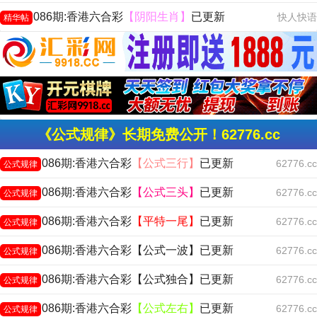
086期:香港六合彩
【阴阳生肖】
已更新
快人快语
精华帖
《公式规律》长期免费公开！62776.cc
086期:香港六合彩
【公式三行】
已更新
62776.cc
公式规律
086期:香港六合彩
【公式三头】
已更新
62776.cc
公式规律
086期:香港六合彩
【平特一尾】
已更新
62776.cc
公式规律
086期:香港六合彩【公式一波】已更新
62776.cc
公式规律
086期:香港六合彩【公式独合】已更新
62776.cc
公式规律
086期:香港六合彩
【公式左右】
已更新
62776.cc
公式规律