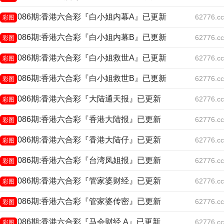
086期:香港六合彩『白小姐内幕A』已更新
62776.cc
彩图
086期:香港六合彩『白小姐内幕B』已更新
62776.cc
彩图
086期:香港六合彩『白小姐救世A』已更新
62776.cc
彩图
086期:香港六合彩『白小姐救世B』已更新
62776.cc
彩图
086期:香港六合彩『大陆通天报』已更新
62776.cc
彩图
086期:香港六合彩『香港大陆报』已更新
62776.cc
彩图
086期:香港六合彩『香港大陆仔』已更新
62776.cc
彩图
086期:香港六合彩『台湾凤姐报』已更新
62776.cc
彩图
086期:香港六合彩『管家婆财经』已更新
62776.cc
彩图
086期:香港六合彩『管家婆传密』已更新
62776.cc
彩图
086期:香港六合彩『马会财经 A』已更新
62776.cc
彩图