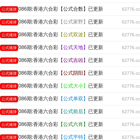
086期:香港六合彩【公式合数】已更新
62776.cc
公式规律
086期:香港六合彩
【公式家野】
已更新
62776.cc
公式规律
086期:香港六合彩
【公式双波】
已更新
62776.cc
公式规律
086期:香港六合彩
【公式天地】
已更新
62776.cc
公式规律
086期:香港六合彩
【公式吉凶】
已更新
62776.cc
公式规律
086期:香港六合彩
【公式阴阳】
已更新
62776.cc
公式规律
086期:香港六合彩
【公式大小】
已更新
62776.cc
公式规律
086期:香港六合彩
【公式单双】
已更新
62776.cc
公式规律
086期:香港六合彩
【公式前后】
已更新
62776.cc
公式规律
086期:香港六合彩
【公式六肖】
已更新
62776.cc
公式规律
086期:香港六合彩
【公式平特】
已更新
62776.cc
公式规律