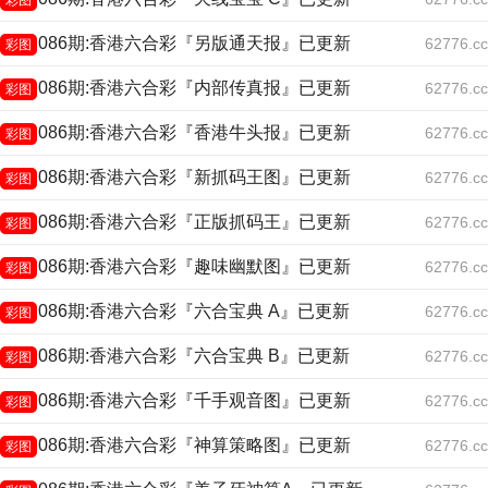
彩图
086期:香港六合彩『另版通天报』已更新
62776.cc
彩图
086期:香港六合彩『内部传真报』已更新
62776.cc
彩图
086期:香港六合彩『香港牛头报』已更新
62776.cc
彩图
086期:香港六合彩『新抓码王图』已更新
62776.cc
彩图
086期:香港六合彩『正版抓码王』已更新
62776.cc
彩图
086期:香港六合彩『趣味幽默图』已更新
62776.cc
彩图
086期:香港六合彩『六合宝典 A』已更新
62776.cc
彩图
086期:香港六合彩『六合宝典 B』已更新
62776.cc
彩图
086期:香港六合彩『千手观音图』已更新
62776.cc
彩图
086期:香港六合彩『神算策略图』已更新
62776.cc
彩图