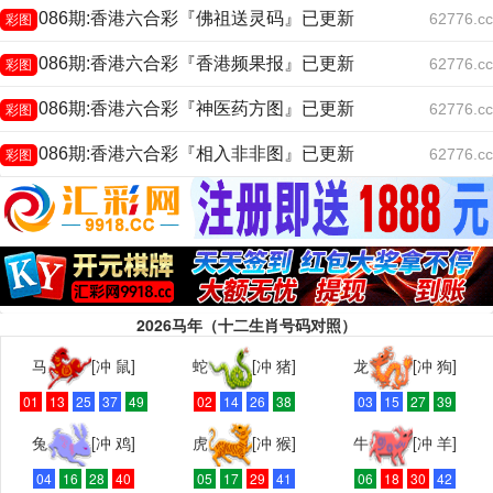
086期:香港六合彩『佛祖送灵码』已更新
62776.cc
彩图
086期:香港六合彩『香港频果报』已更新
62776.cc
彩图
086期:香港六合彩『神医药方图』已更新
62776.cc
彩图
086期:香港六合彩『相入非非图』已更新
62776.cc
彩图