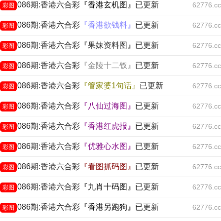
086期:香港六合彩
『香港玄机图』
已更新
62776.cc
彩图
086期:香港六合彩
『香港欲钱料』
已更新
62776.cc
彩图
086期:香港六合彩『果妹资料图』已更新
62776.cc
彩图
086期:香港六合彩
『金陵十二钗』
已更新
62776.cc
彩图
086期:香港六合彩
『管家婆1句话』
已更新
62776.cc
彩图
086期:香港六合彩
『八仙过海图』
已更新
62776.cc
彩图
086期:香港六合彩
『香港红虎报』
已更新
62776.cc
彩图
086期:香港六合彩
『优雅心水图』
已更新
62776.cc
彩图
086期:香港六合彩
『看图抓码图』
已更新
62776.cc
彩图
086期:香港六合彩
『九肖十码图』
已更新
62776.cc
彩图
086期:香港六合彩
『香港另跑狗』
已更新
62776.cc
彩图