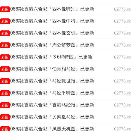
086期:香港六合彩『四不像特别』已更新
62776.cc
彩图
086期:香港六合彩『四不像中特』已更新
62776.cc
彩图
086期:香港六合彩『四不像玄机』已更新
62776.cc
彩图
086期:香港六合彩『周公解梦图』已更新
62776.cc
彩图
086期:香港六合彩『 3 6码特围』已更新
62776.cc
彩图
086期:香港六合彩『伯乐相马经』已更新
62776.cc
彩图
086期:香港六合彩『马经救世报』已更新
62776.cc
彩图
086期:香港六合彩『马经平特图』已更新
62776.cc
彩图
086期:香港六合彩『香港马经报』已更新
62776.cc
彩图
086期:香港六合彩『另凤凰马经』已更新
62776.cc
彩图
086期:香港六合彩『凤凰天机图』已更新
62776.cc
彩图