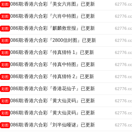
086期:香港六合彩『美女六肖图』已更新
62776.cc
彩图
086期:香港六合彩『六肖中特图』已更新
62776.cc
彩图
086期:香港六合彩『麒麟救世报』已更新
62776.cc
彩图
086期:香港六合彩『2800信封图』已更新
62776.cc
彩图
086期:香港六合彩『传真猜特 1』已更新
62776.cc
彩图
086期:香港六合彩『传真中特图』已更新
62776.cc
彩图
086期:香港六合彩『传真猜特 2』已更新
62776.cc
彩图
086期:香港六合彩『香港花仙子』已更新
62776.cc
彩图
086期:香港六合彩『黄大仙灵码』已更新
62776.cc
彩图
086期:香港六合彩『黄大仙灵码』已更新
62776.cc
彩图
086期:香港六合彩『刘半仙哑谜』已更新
62776.cc
彩图