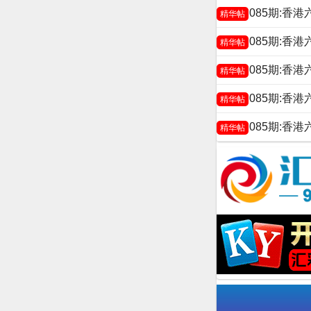
085期:香港
精华帖
085期:香港
精华帖
085期:香港
精华帖
085期:香港
精华帖
085期:香港
精华帖