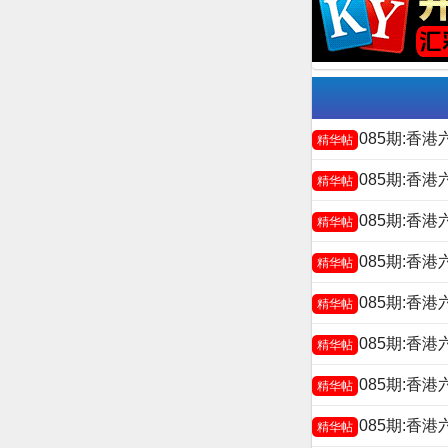
085期:香港
精华帖
085期:香港
精华帖
085期:香港
精华帖
085期:香港
精华帖
085期:香港
精华帖
085期:香港
精华帖
085期:香港
精华帖
085期:香港
精华帖