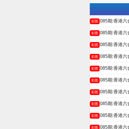
085期:香港
彩图
085期:香港
彩图
085期:香港
彩图
085期:香港
彩图
085期:香港
彩图
085期:香港
彩图
085期:香港
彩图
085期:香港
彩图
085期:香港
彩图
085期:香港
彩图