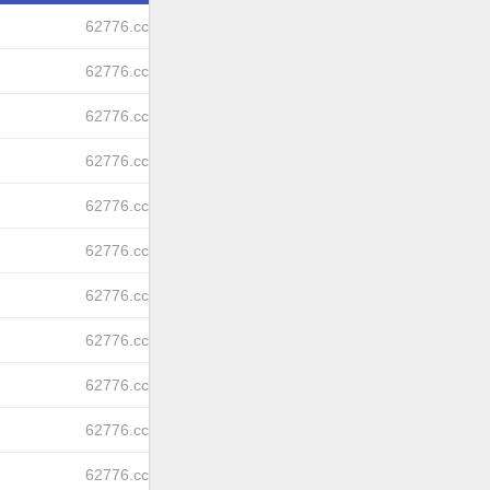
62776.cc
62776.cc
62776.cc
62776.cc
62776.cc
62776.cc
62776.cc
62776.cc
62776.cc
62776.cc
62776.cc