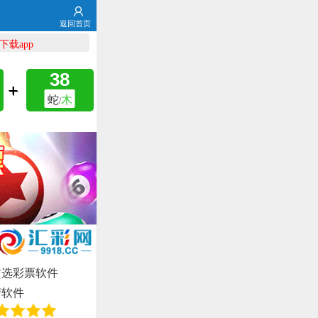
返回首页
首选彩票软件
产软件