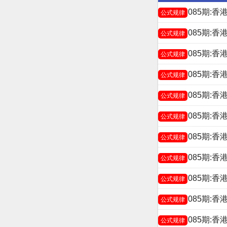
085期:香
公式规律
085期:香
公式规律
085期:香
公式规律
085期:
公式规律
085期:
公式规律
085期:香
公式规律
085期:
公式规律
085期:香
公式规律
085期:香
公式规律
085期:香
公式规律
085期:香
公式规律