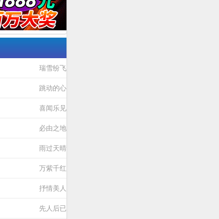
瑞雪纷飞
跳动的心
喜闻乐见
必由之地
雨过天晴
万紫千红
抒情美人
先人后已