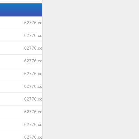
62776.cc
62776.cc
62776.cc
62776.cc
62776.cc
62776.cc
62776.cc
62776.cc
62776.cc
62776.cc