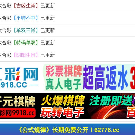
六合彩
【吉凶生肖】
已更新
六合彩
【平特不中】
已更新
六合彩
【单双三肖】
已更新
六合彩
【特码单双】
已更新
六合彩
【阴阳生肖】
已更新
《公式规律》长期免费公开！62776.cc