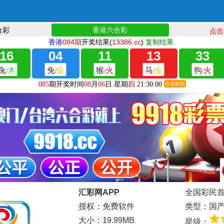
汇彩网APP
全国彩民
授权：免费软件
类型：国
大小：19.99MB
星级：