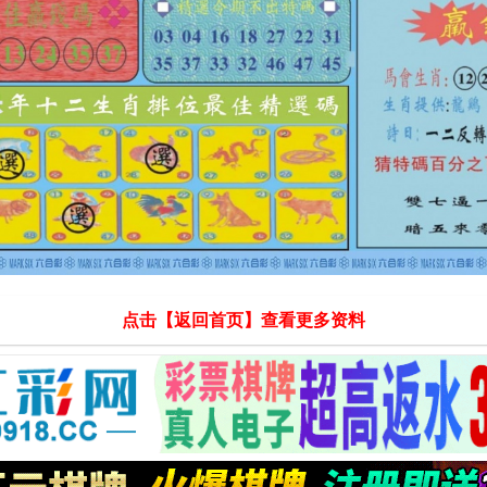
点击【返回首页】查看更多资料