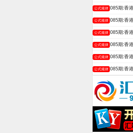
085期:香
公式规律
085期:香
公式规律
085期:香
公式规律
085期:香
公式规律
085期:香
公式规律
085期:香
公式规律